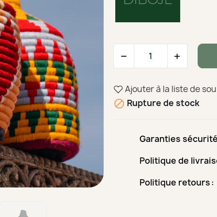
Ajouter à la liste de so
Rupture de stock

Garanties sécurit
Politique de livrai
Politique retours