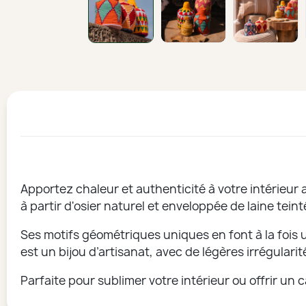
Apportez chaleur et authenticité à votre intérieur 
à partir d'osier naturel et enveloppée de laine teint
Ses motifs géométriques uniques en font à la fois 
est un bijou d’artisanat, avec de légères irrégular
Parfaite pour sublimer votre intérieur ou offrir un c