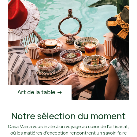
Art de la table
Notre sélection du moment
Casa Mama vous invite à un voyage au cœur de l’artisanat,
où les matières d’exception rencontrent un savoir-faire