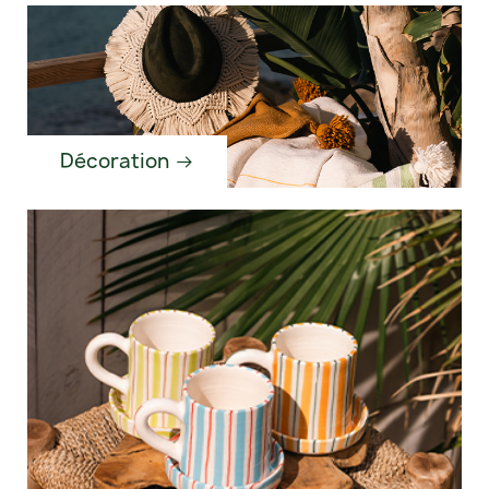
Décoration