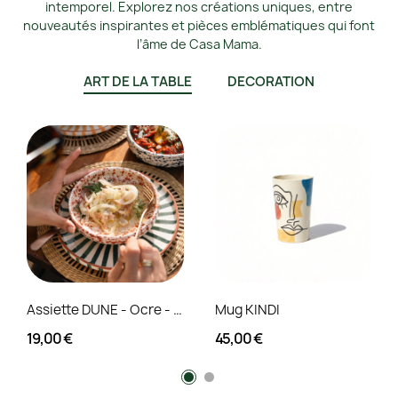
intemporel. Explorez nos créations uniques, entre
nouveautés inspirantes et pièces emblématiques qui font
l’âme de Casa Mama.
ART DE LA TABLE
DÉCORATION
Assiette DUNE - Ocre - Small
Mug KINDI
19,00 €
45,00 €