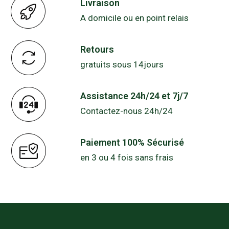
Livraison
A domicile ou en point relais
Retours
gratuits sous 14jours
Assistance 24h/24 et 7j/7
Contactez-nous 24h/24
Paiement 100% Sécurisé
en 3 ou 4 fois sans frais