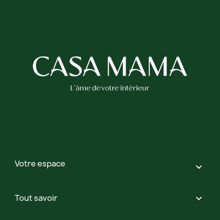
Votre espace

Tout savoir
