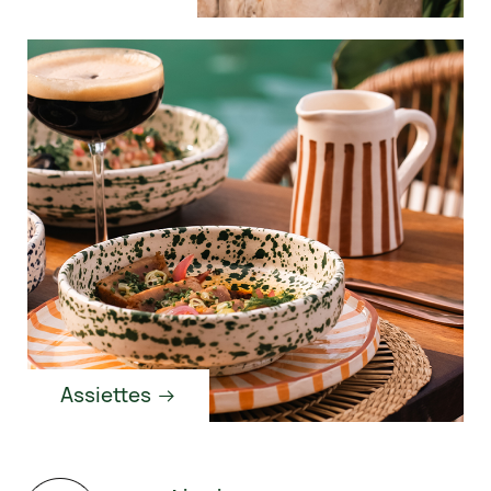
Assiettes