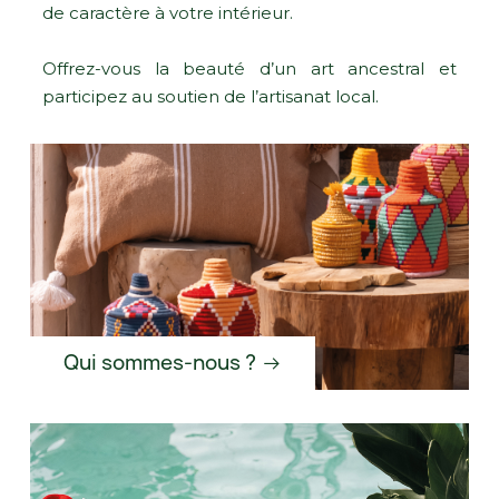
de caractère à votre intérieur.
Offrez-vous la beauté d’un art ancestral et
participez au soutien de l’artisanat local.
Qui sommes-nous ?