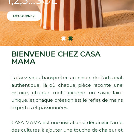
DÉCOUVREZ
BIENVENUE CHEZ CASA
MAMA
Laissez-vous transporter au cœur de l’artisanat
authentique, là où chaque pièce raconte une
histoire, chaque motif incarne un savoir-faire
unique, et chaque création est le reflet de mains
expertes et passionnées.
CASA MAMA est une invitation à découvrir l’âme
des cultures, à ajouter une touche de chaleur et