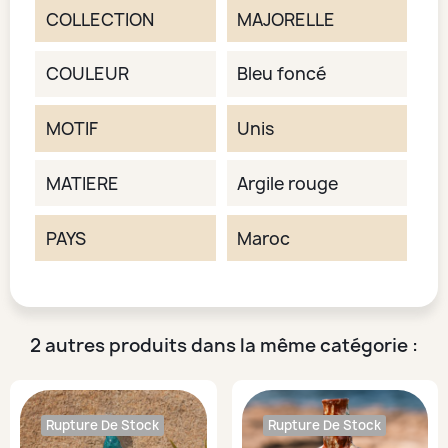
COLLECTION
MAJORELLE
COULEUR
Bleu foncé
MOTIF
Unis
MATIERE
Argile rouge
PAYS
Maroc
2 autres produits dans la même catégorie :
Rupture De Stock
Rupture De Stock