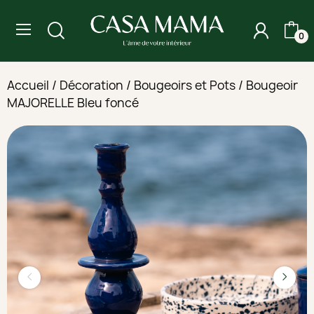
0
Accueil
Décoration
Bougeoirs et Pots
Bougeoir
MAJORELLE Bleu foncé