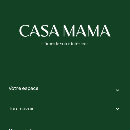
Votre espace

Tout savoir
