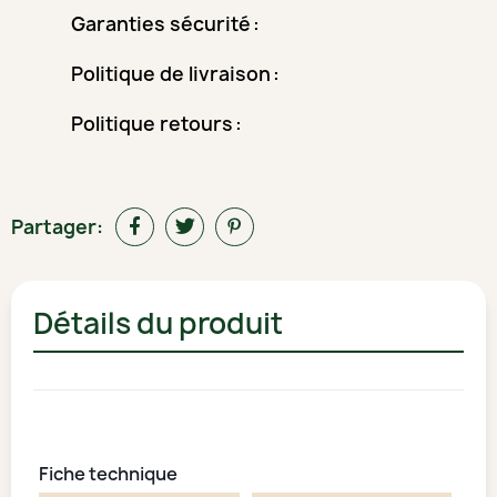
Garanties sécurité
Politique de livraison
Politique retours
Partager:
Détails du produit
Fiche technique