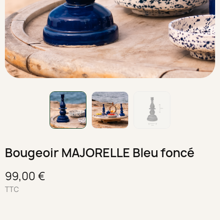
Bougeoir MAJORELLE Bleu foncé
99,00 €
TTC