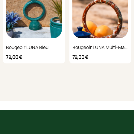
Bougeoir LUNA Bleu
Bougeoir LUNA Multi-Marron
79,00 €
79,00 €