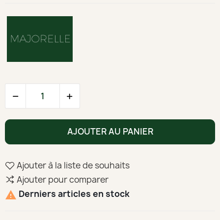
AJOUTER AU PANIER
Ajouter à la liste de souhaits
Ajouter pour comparer
Derniers articles en stock
