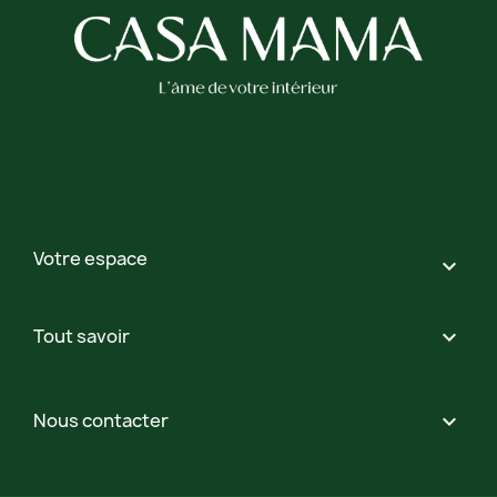
Votre espace

Tout savoir

Nous contacter
