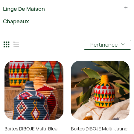

Linge De Maison
Chapeaux
Pertinence
Boites DIBOJE Multi-Bleu
Boites DIBOJE Multi-Jaune