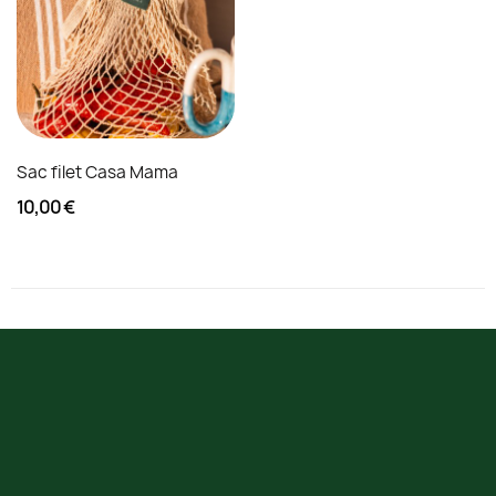
Sac filet Casa Mama
10,00 €