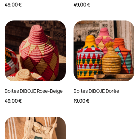
49,00 €
49,00 €
Boites DIBOJE Rose-Beige
Boites DIBOJE Dorée
49,00 €
19,00 €