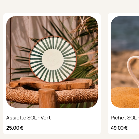
Assiette SOL - Vert
Pichet SOL -
25,00 €
49,00 €