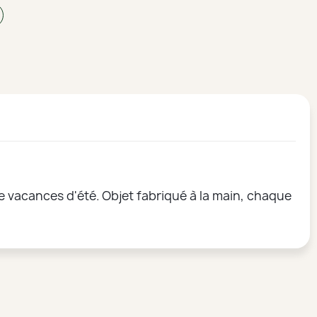
de vacances d'été. Objet fabriqué à la main, chaque