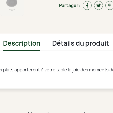
Partager:
Description
Détails du produit
s plats apporteront à votre table la joie des moments 