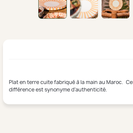
Plat en terre cuite fabriqué à la main au Maroc. Ce
différence est synonyme d'authenticité.