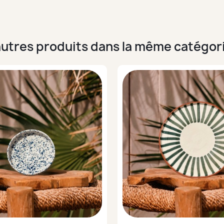
autres produits dans la même catégori