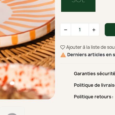
Ajouter à la liste de so
Derniers articles en 

Garanties sécurit
Politique de livrai
Politique retours