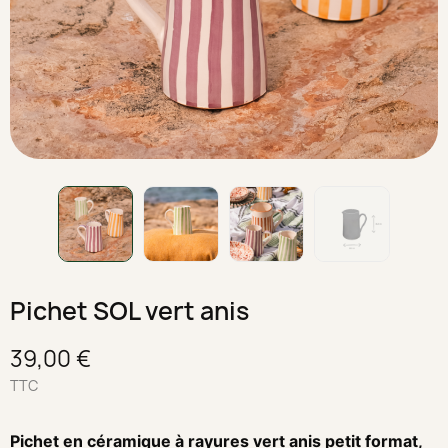
Pichet SOL vert anis
39,00 €
TTC
Pichet en céramique à rayures vert anis petit format,