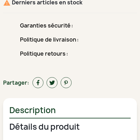
Derniers articles en stock

Garanties sécurité
Politique de livraison
Politique retours
Partager:
Description
Détails du produit