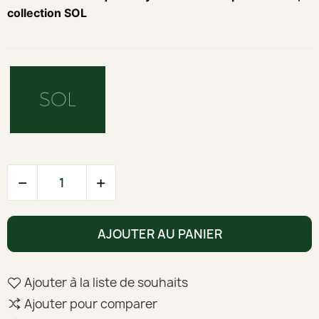
collection SOL
AJOUTER AU PANIER
Ajouter à la liste de souhaits
Ajouter pour comparer