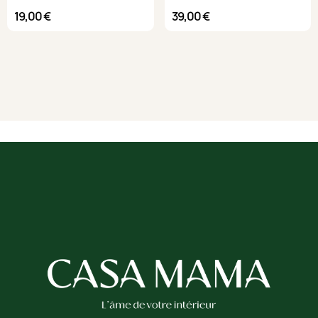
19,00 €
39,00 €