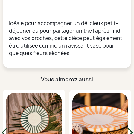
Idéale pour accompagner un délicieux petit-
déjeuner ou pour partager un thé l'après-midi
avec vos proches, cette pièce peut également
être utilisée comme un ravissant vase pour
quelques fleurs séchées.
Vous aimerez aussi