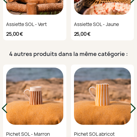
Assiette SOL - Vert
Assiette SOL - Jaune
25,00 €
25,00 €
4 autres produits dans la même catégorie :
Pichet SOL - Marron
Pichet SOL abricot